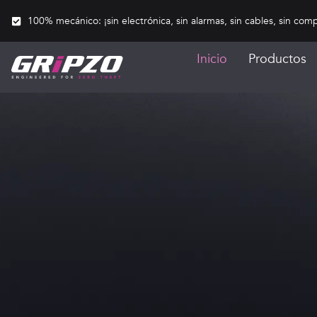
100% mecánico: ¡sin electrónica, sin alarmas, sin cables, sin comp
Inicio
Productos